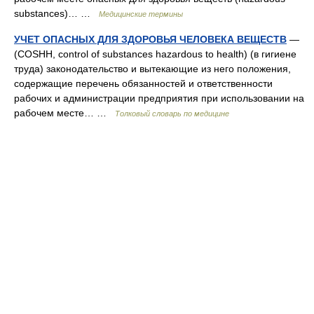
substances)… …
Медицинские термины
УЧЕТ ОПАСНЫХ ДЛЯ ЗДОРОВЬЯ ЧЕЛОВЕКА ВЕЩЕСТВ
—
(COSHH, control of substances hazardous to health) (в гигиене
труда) законодательство и вытекающие из него положения,
содержащие перечень обязанностей и ответственности
рабочих и администрации предприятия при использовании на
рабочем месте… …
Толковый словарь по медицине