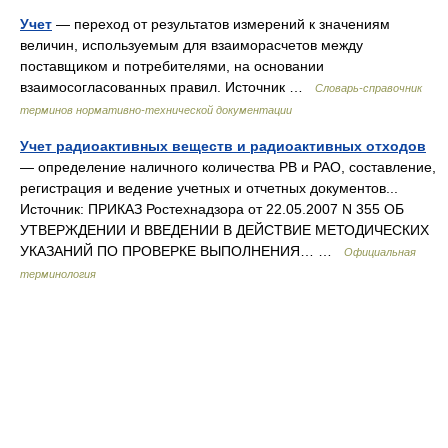
Учет
— переход от результатов измерений к значениям
величин, используемым для взаиморасчетов между
поставщиком и потребителями, на основании
взаимосогласованных правил. Источник …
Словарь-справочник
терминов нормативно-технической документации
Учет радиоактивных веществ и радиоактивных отходов
— определение наличного количества РВ и РАО, составление,
регистрация и ведение учетных и отчетных документов...
Источник: ПРИКАЗ Ростехнадзора от 22.05.2007 N 355 ОБ
УТВЕРЖДЕНИИ И ВВЕДЕНИИ В ДЕЙСТВИЕ МЕТОДИЧЕСКИХ
УКАЗАНИЙ ПО ПРОВЕРКЕ ВЫПОЛНЕНИЯ… …
Официальная
терминология