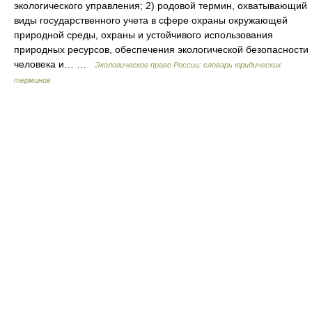
экологического управления; 2) родовой термин, охватывающий
виды государственного учета в сфере охраны окружающей
природной среды, охраны и устойчивого использования
природных ресурсов, обеспечения экологической безопасности
человека и… …
Экологическое право России: словарь юридических
терминов